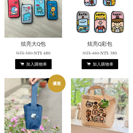
炫亮大Q包
炫亮Q彩包
NT$ 580
NT$ 480
NT$ 480
NT$ 380
加入購物車
加入購物車
優惠