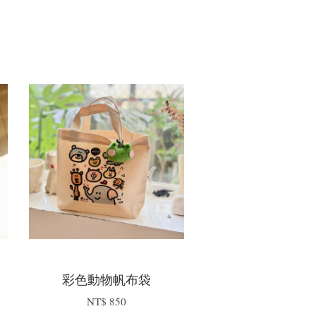
彩色動物帆布袋
NT$ 850