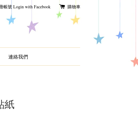
冊帳號
Login with Facebook
購物車
連絡我們
貼紙