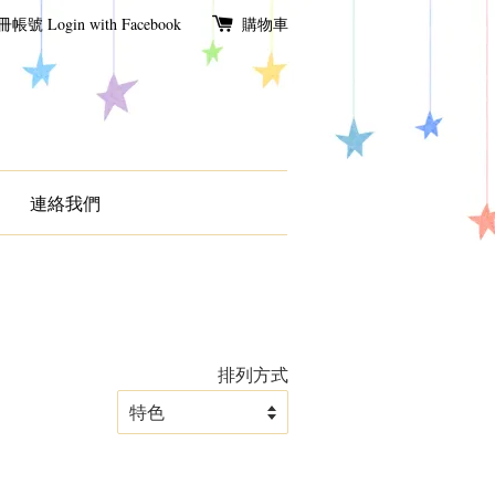
冊帳號
Login with Facebook
購物車
連絡我們
排列方式