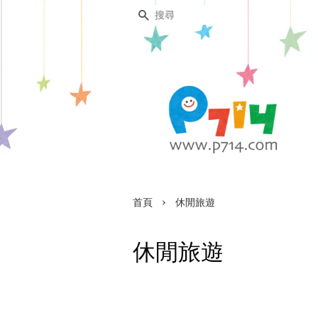
搜尋
›
首頁
休閒旅遊
休閒旅遊