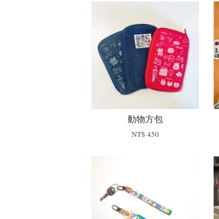
動物方包
NT$ 450