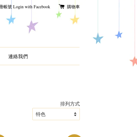
冊帳號
Login with Facebook
購物車
連絡我們
排列方式