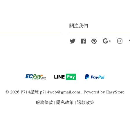
關注我們
Twitter
Facebook
Pinterest
Google
Ins
© 2026 P714星球 p714web@gmail.com . Powered by
EasyStore
服務條款
|
隱私政策
|
退款政策