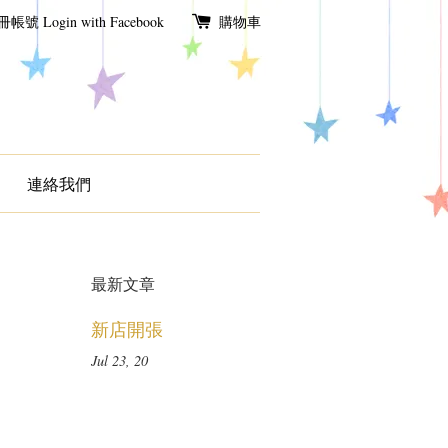
冊帳號
Login with Facebook
購物車
連絡我們
最新文章
新店開張
Jul 23, 20